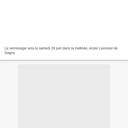
Le vernissage sera le samedi 28 juin dans la matinée, école Lavoisier de
Gagny.