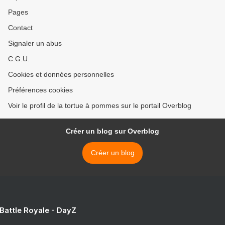
Pages
Contact
Signaler un abus
C.G.U.
Cookies et données personnelles
Préférences cookies
Voir le profil de la tortue à pommes sur le portail Overblog
Créer un blog sur Overblog
Créer un blog
 Battle Royale - DayZ