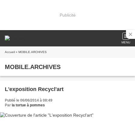
Publicité
MENU
Accueil
» MOBILE.ARCHIVES
MOBILE.ARCHIVES
L'exposition Recycl'art
Publié le 06/06/2014 à 08:49
Par
la tortue à pommes