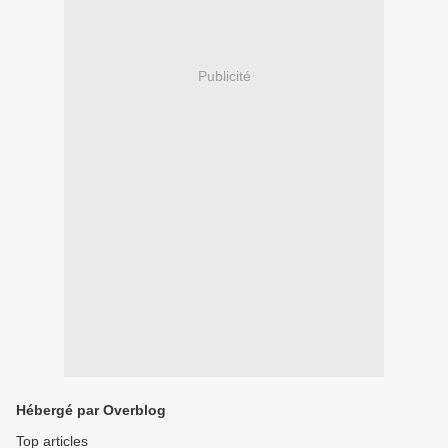
Publicité
Hébergé par Overblog
Top articles