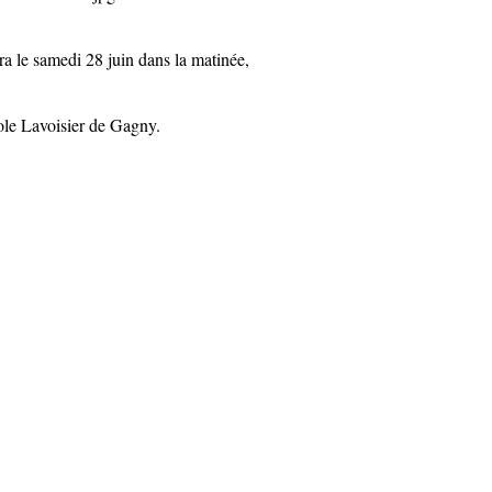
ra le samedi 28 juin dans la matinée,
ole Lavoisier de Gagny.