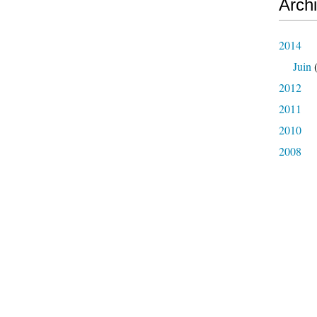
Arch
2014
Juin
(
2012
2011
2010
2008