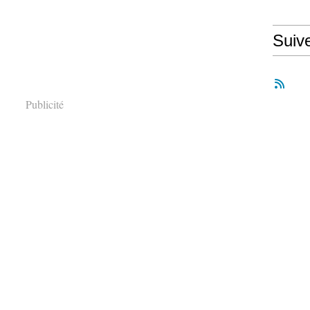
Suiv
Publicité