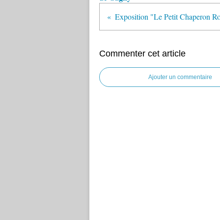
Exposition "Le Petit Chaperon Ro
Commenter cet article
Ajouter un commentaire