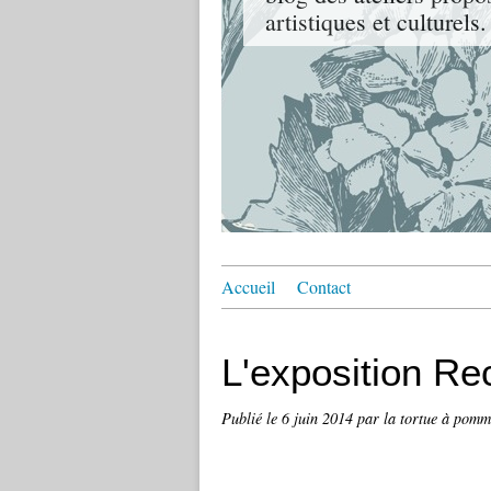
artistiques et culturels.
Accueil
Contact
L'exposition Rec
Publié le
6 juin 2014
par la tortue à pomm