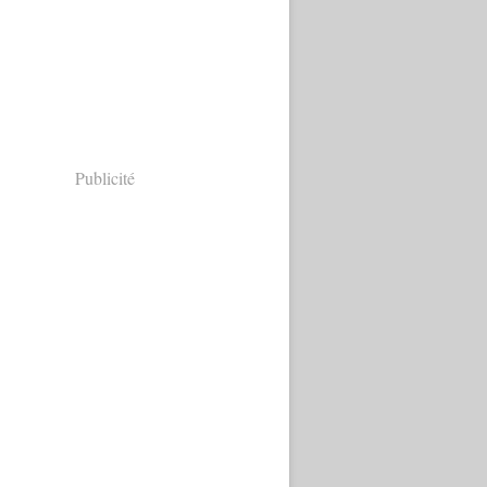
Publicité