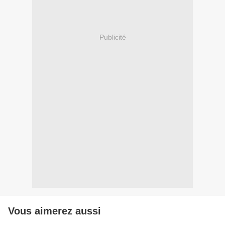
Publicité
Vous aimerez aussi