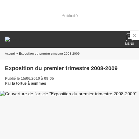
Publicité
MENU
Accueil
» Exposition du premier trimestre 2008-2009
Exposition du premier trimestre 2008-2009
Publié le 15/06/2010 à 09:05
Par
la tortue à pommes