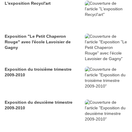
L'exposition Recycl'art
Exposition "Le Petit Chaperon
Rouge" avec l'école Lavoisier de
Gagny
Exposition du troisième trimestre
2009-2010
Exposition du deuxième trimestre
2009-2010