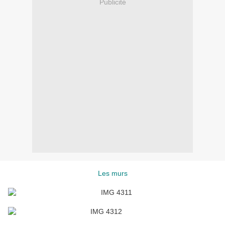
Publicité
Les murs