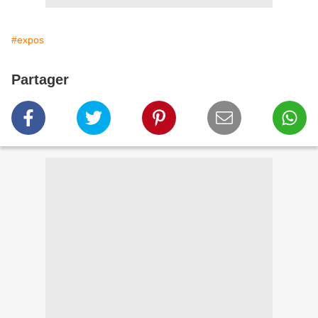
#expos
Partager