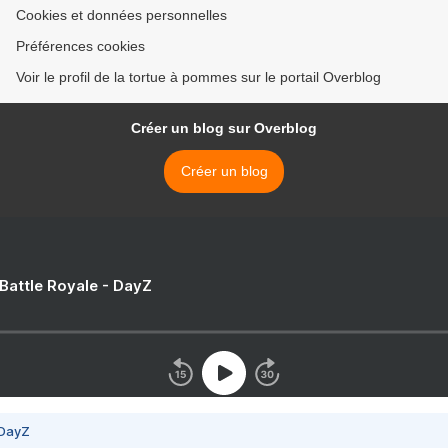
Cookies et données personnelles
Préférences cookies
Voir le profil de la tortue à pommes sur le portail Overblog
Créer un blog sur Overblog
Créer un blog
 Battle Royale - DayZ
 DayZ