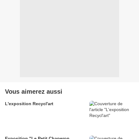
Vous aimerez aussi
L'exposition Recycl'art
Exposition "Le Petit Chaperon