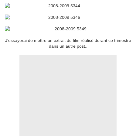
J'essayerai de mettre un extrait du film réalisé durant ce trimestre
dans un autre post..