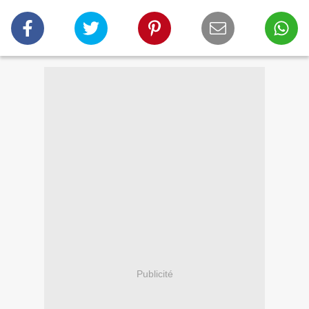
Publicité