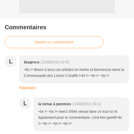
Commentaires
Ajouter un commentaire
L
lizagrece
21/08/2010 19:02
<br /> Bravo à tous ces artistes en herbe et bienvenue dans la
Communauté des Loisirs Créatifs !<br /> <br /> <br />
Répondre
L
la tortue à pommes
21/08/2010 20:10
<br /> <br /> merci d'être venue faire un tour ici et
également pour le commentaire. c'est très gentil!<br
/> <br /> <br /> <br />