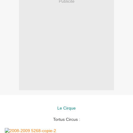
Publicité
Le Cirque
Tortus Circus :