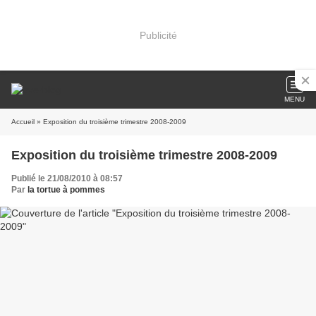
Publicité
MENU
Accueil
» Exposition du troisième trimestre 2008-2009
Exposition du troisième trimestre 2008-2009
Publié le 21/08/2010 à 08:57
Par
la tortue à pommes