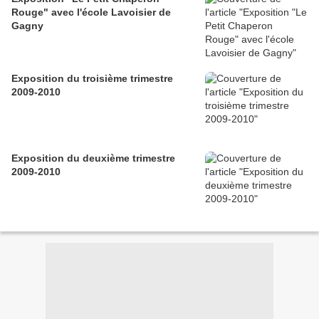
Rouge" avec l'école Lavoisier de
Gagny
Exposition du troisième trimestre
2009-2010
Exposition du deuxième trimestre
2009-2010