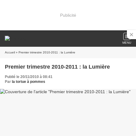
Publicité
MENU
Accueil
» Premier trimestre 2010-2011 : la Lumière
Premier trimestre 2010-2011 : la Lumière
Publié le 20/11/2010 à 08:41
Par
la tortue à pommes