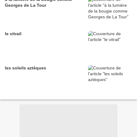
Georges de La Tour
le vitrail
les soleils aztèques