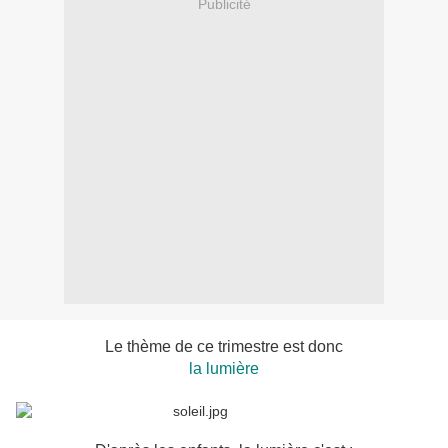
Publicité
Le thème de ce trimestre est donc
la lumière