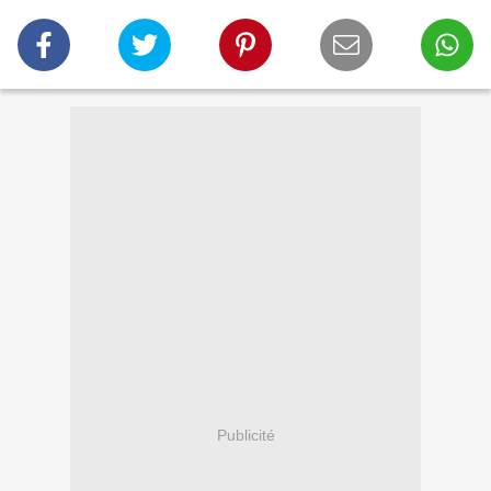
Publicité