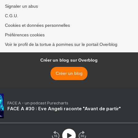
Signaler un abus
C.G.U.
Cookies et données personnelles
Préférences cookies
Voir le profil de la tortue à pommes sur le portail Overblog
Créer un blog sur Overblog
Créer un blog
FACE A - un podcast Purecharts
FACE A #30 : Eve Angeli raconte "Avant de partir"