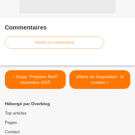
Commentaires
Ajouter un commentaire
< Stage "Préparer Noël"
affiche de l'exposition : la
décembre 2010
lumière >
Hébergé par Overblog
Top articles
Pages
Contact