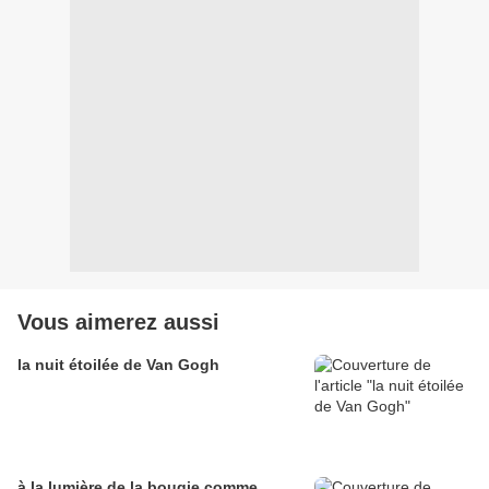
Vous aimerez aussi
la nuit étoilée de Van Gogh
à la lumière de la bougie comme