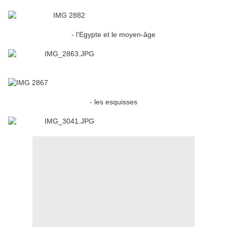
- l'Egypte et le moyen-âge
- les esquisses