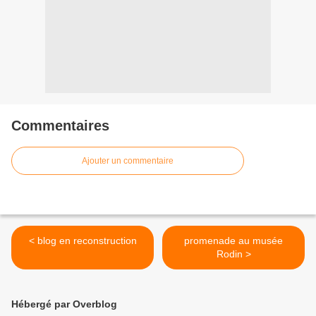
Commentaires
Ajouter un commentaire
< blog en reconstruction
promenade au musée
Rodin >
Hébergé par Overblog