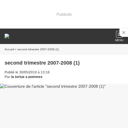
Publicité
MENU
Accueil
» second trimestre 2007-2008 (1)
second trimestre 2007-2008 (1)
Publié le 30/05/2010 à 13:16
Par
la tortue a pommes