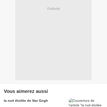
Publicité
Vous aimerez aussi
la nuit étoilée de Van Gogh