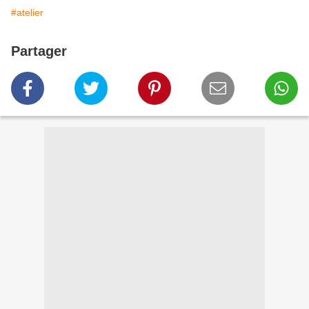
#atelier
Partager