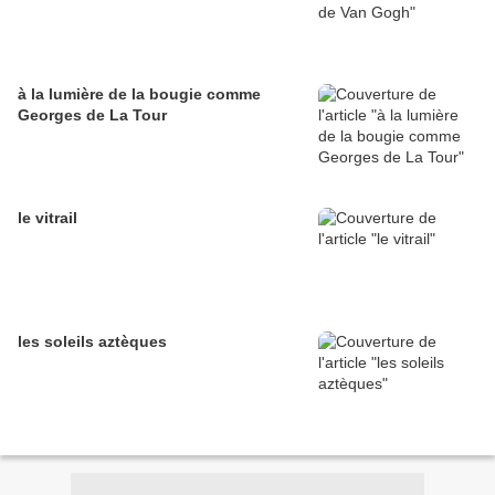
à la lumière de la bougie comme
Georges de La Tour
le vitrail
les soleils aztèques