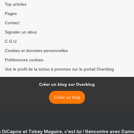
Top articles
Pages
Contact
Signaler un abus
C.G.U.
Cookies et données personnelles
Préférences cookies
Voir le profil de la tortue à pommes sur le portail Overblog
Créer un blog sur Overblog
Créer un blog
 DiCaprio et Tobey Maguire, c'est lui ! Rencontre avec Dam