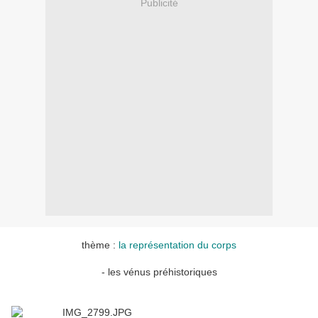
Publicité
thème :
la représentation du corps
- les vénus préhistoriques